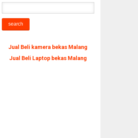
Jual Beli kamera bekas Malang
Jual Beli Laptop bekas Malang