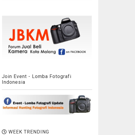
Join Event - Lomba Fotografi
Indonesia
WEEK TRENDING