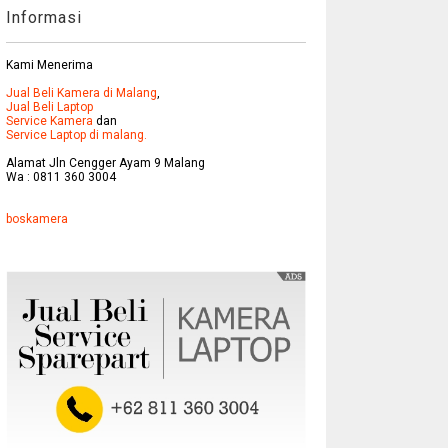
Informasi
Kami Menerima
Jual Beli Kamera di Malang
,
Jual Beli Laptop
Service Kamera
dan
Service Laptop di malang.
Alamat Jln Cengger Ayam 9 Malang
Wa : 0811 360 3004
boskamera