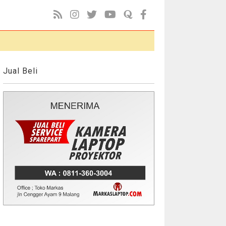
Jual Beli