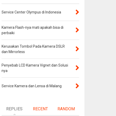
Service Center Olympus di Indonesia
Kamera Flash-nya mati apakah bisa di
perbaiki
Kerusakan Tombol Pada Kamera DSLR
dan Mirrorless
Penyebab LCD Kamera Vignet dan Solusi
nya
Service Kamera dan Lensa di Malang
REPLIES
RECENT
RANDOM