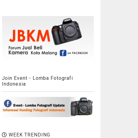
Join Event - Lomba Fotografi
Indonesia
WEEK TRENDING