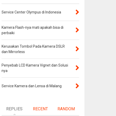
Service Center Olympus di Indonesia
Kamera Flash-nya mati apakah bisa di
perbaiki
Kerusakan Tombol Pada Kamera DSLR
dan Mirrorless
Penyebab LCD Kamera Vignet dan Solusi
nya
Service Kamera dan Lensa di Malang
REPLIES
RECENT
RANDOM