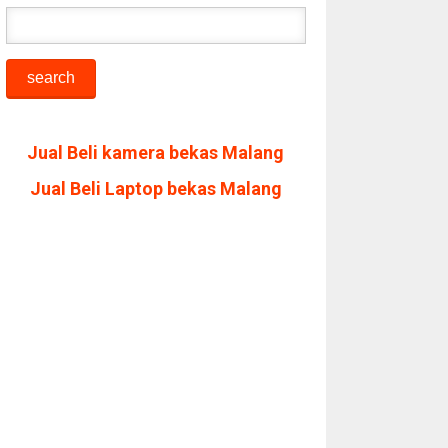
Jual Beli kamera bekas Malang
Jual Beli Laptop bekas Malang