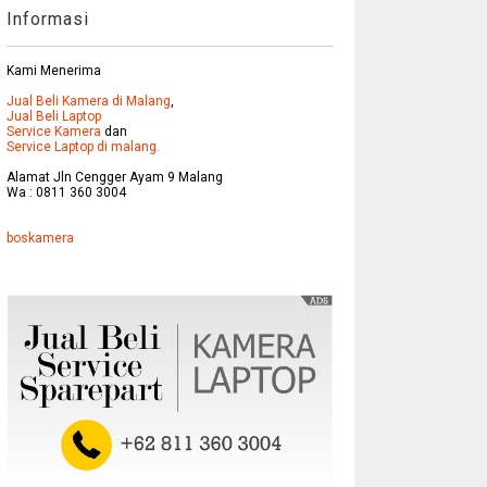
Informasi
Kami Menerima
Jual Beli Kamera di Malang
,
Jual Beli Laptop
Service Kamera
dan
Service Laptop di malang.
Alamat Jln Cengger Ayam 9 Malang
Wa : 0811 360 3004
boskamera