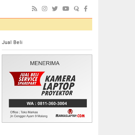
Jual Beli