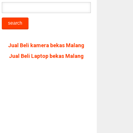
Jual Beli kamera bekas Malang
Jual Beli Laptop bekas Malang