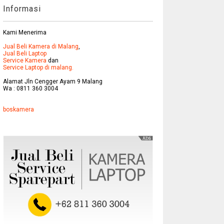
Informasi
Kami Menerima
Jual Beli Kamera di Malang
,
Jual Beli Laptop
Service Kamera
dan
Service Laptop di malang.
Alamat Jln Cengger Ayam 9 Malang
Wa : 0811 360 3004
boskamera