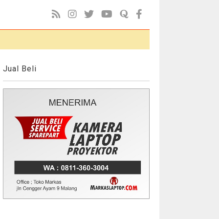
Jual Beli