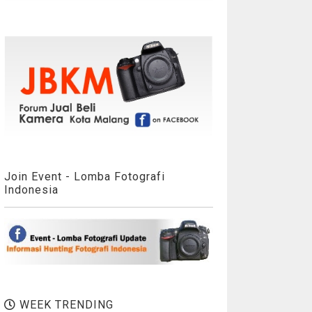
Join Event - Lomba Fotografi
Indonesia
WEEK TRENDING