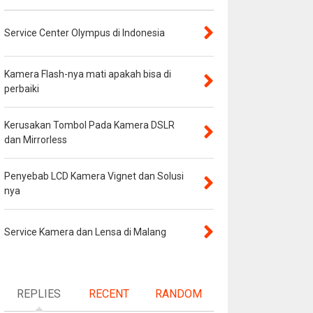
Service Center Olympus di Indonesia
Kamera Flash-nya mati apakah bisa di
perbaiki
Kerusakan Tombol Pada Kamera DSLR
dan Mirrorless
Penyebab LCD Kamera Vignet dan Solusi
nya
Service Kamera dan Lensa di Malang
REPLIES
RECENT
RANDOM