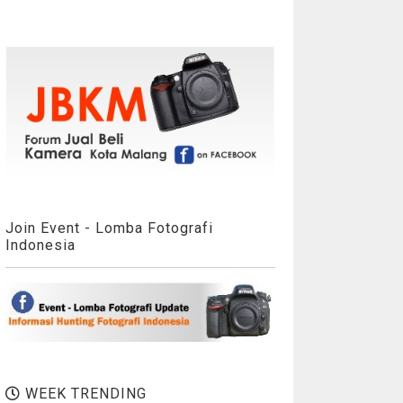
Join Event - Lomba Fotografi
Indonesia
WEEK TRENDING