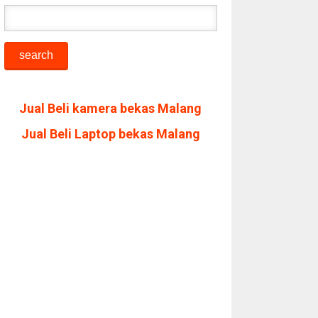
Jual Beli kamera bekas Malang
Jual Beli Laptop bekas Malang