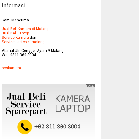
Informasi
Kami Menerima
Jual Beli Kamera di Malang
,
Jual Beli Laptop
Service Kamera
dan
Service Laptop di malang.
Alamat Jln Cengger Ayam 9 Malang
Wa : 0811 360 3004
boskamera