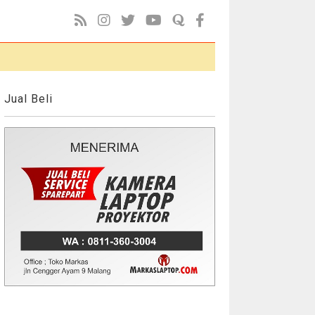
Jual Beli