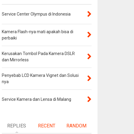
Service Center Olympus di Indonesia
Kamera Flash-nya mati apakah bisa di
perbaiki
Kerusakan Tombol Pada Kamera DSLR
dan Mirrorless
Penyebab LCD Kamera Vignet dan Solusi
nya
Service Kamera dan Lensa di Malang
REPLIES
RECENT
RANDOM