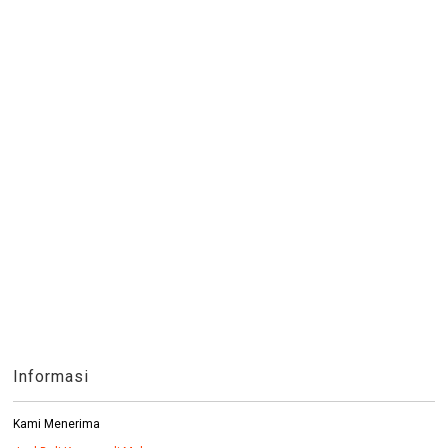
Informasi
Kami Menerima