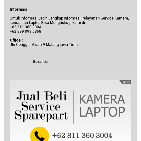
Informasi
Untuk Informasi Lebih Lengkap Informasi Pelayanan Service Kamera,
Lensa dan Laptop Bisa Menghubugi kami di :
+62 811 360 3004
+62 899 899 6868
Office :
Jln Cengger Ayam 9 Malang jawa Timur
Beranda