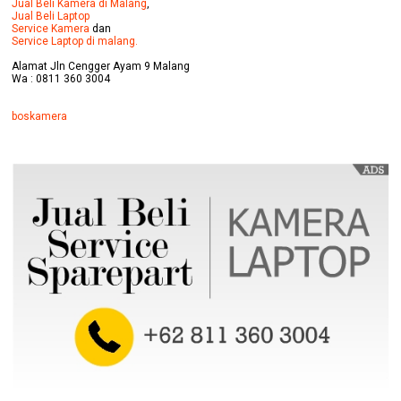
Jual Beli Kamera di Malang
,
Jual Beli Laptop
Service Kamera
dan
Service Laptop di malang.
Alamat Jln Cengger Ayam 9 Malang
Wa : 0811 360 3004
boskamera