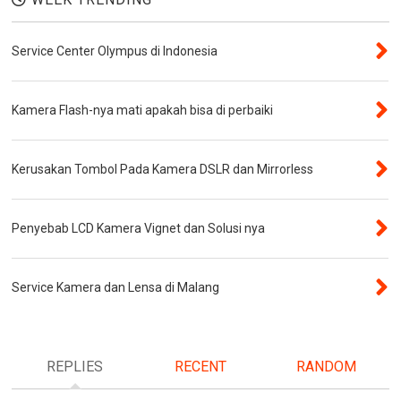
Service Center Olympus di Indonesia
Kamera Flash-nya mati apakah bisa di perbaiki
Kerusakan Tombol Pada Kamera DSLR dan Mirrorless
Penyebab LCD Kamera Vignet dan Solusi nya
Service Kamera dan Lensa di Malang
REPLIES
RECENT
RANDOM