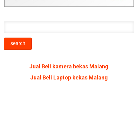
Jual Beli kamera bekas Malang
Jual Beli Laptop bekas Malang