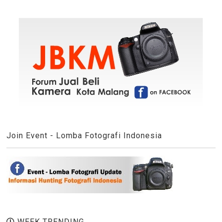
Join Event - Lomba Fotografi Indonesia
WEEK TRENDING