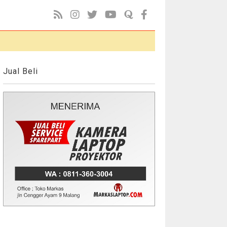
Jual Beli