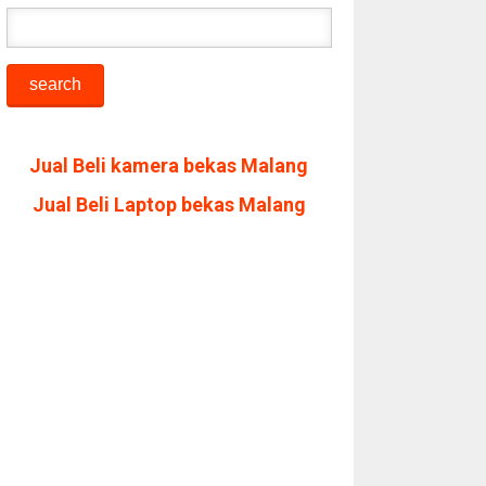
Jual Beli kamera bekas Malang
Jual Beli Laptop bekas Malang