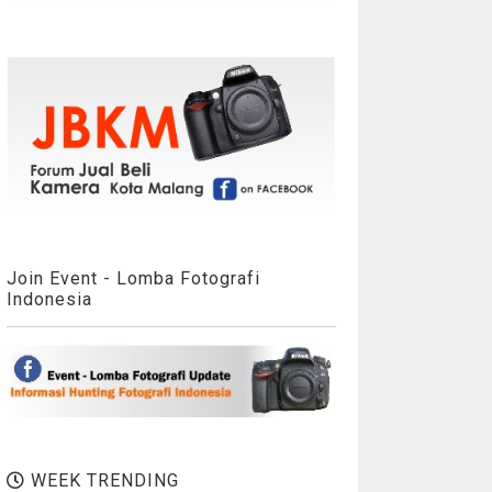
Join Event - Lomba Fotografi
Indonesia
WEEK TRENDING