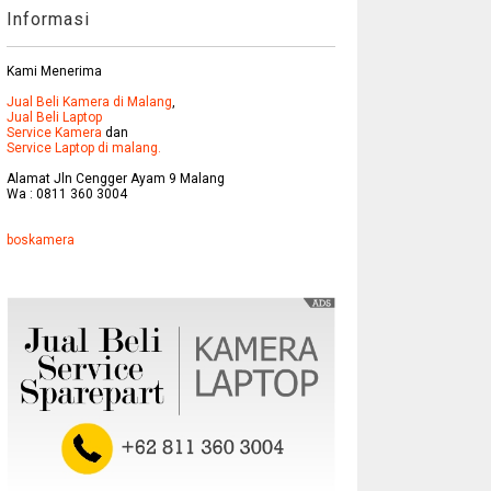
Informasi
Kami Menerima
Jual Beli Kamera di Malang
,
Jual Beli Laptop
Service Kamera
dan
Service Laptop di malang.
Alamat Jln Cengger Ayam 9 Malang
Wa : 0811 360 3004
boskamera