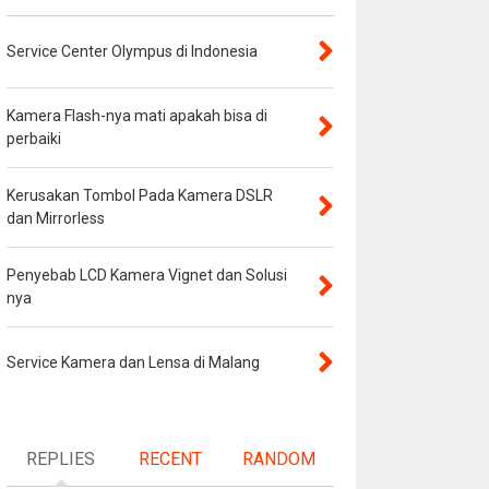
Service Center Olympus di Indonesia
Kamera Flash-nya mati apakah bisa di
perbaiki
Kerusakan Tombol Pada Kamera DSLR
dan Mirrorless
Penyebab LCD Kamera Vignet dan Solusi
nya
Service Kamera dan Lensa di Malang
REPLIES
RECENT
RANDOM