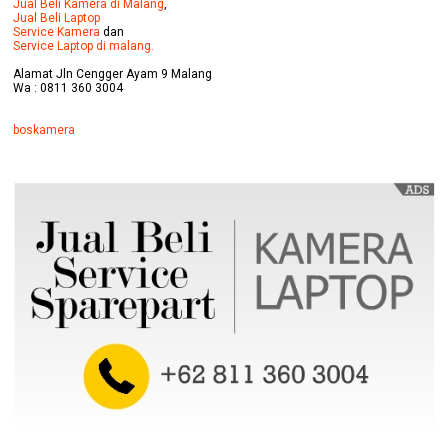
Jual Beli Kamera di Malang
,
Jual Beli Laptop
Service Kamera
dan
Service Laptop di malang.
Alamat Jln Cengger Ayam 9 Malang
Wa : 0811 360 3004
boskamera