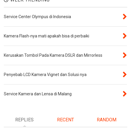
Service Center Olympus di Indonesia
Kamera Flash-nya mati apakah bisa di perbaiki
Kerusakan Tombol Pada Kamera DSLR dan Mirrorless
Penyebab LCD Kamera Vignet dan Solusi nya
Service Kamera dan Lensa di Malang
REPLIES
RECENT
RANDOM