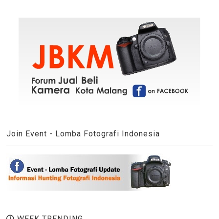
Join Event - Lomba Fotografi Indonesia
WEEK TRENDING