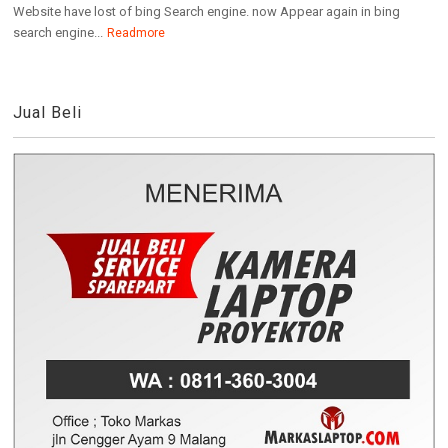
Website have lost of bing Search engine. now Appear again in bing
search engine...
Readmore
Jual Beli