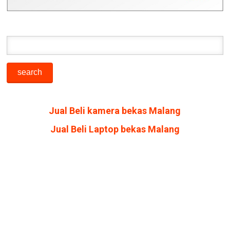
Jual Beli kamera bekas Malang
Jual Beli Laptop bekas Malang