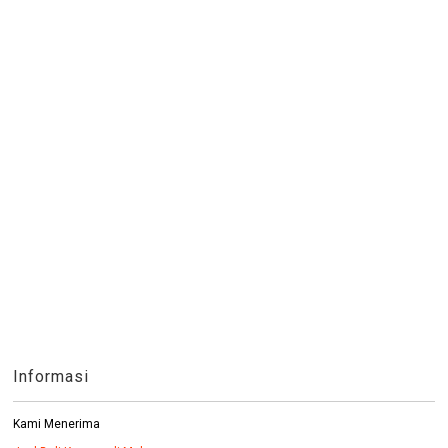
Informasi
Kami Menerima