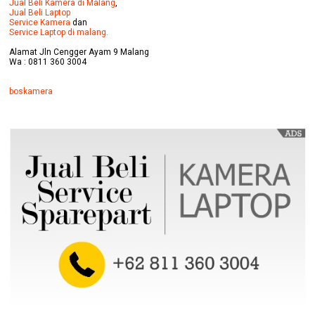
Jual Beli Kamera di Malang
,
Jual Beli Laptop
Service Kamera
dan
Service Laptop di malang.
Alamat Jln Cengger Ayam 9 Malang
Wa : 0811 360 3004
boskamera