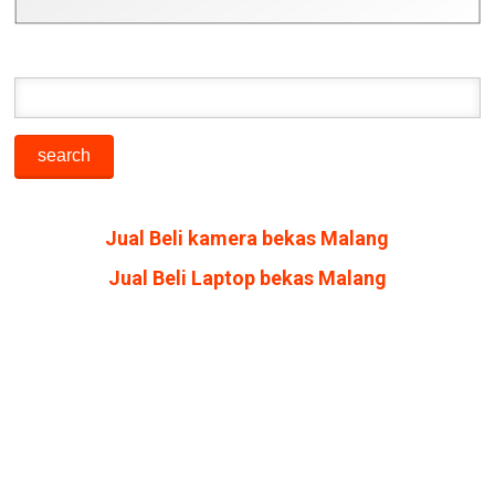
Jual Beli kamera bekas Malang
Jual Beli Laptop bekas Malang