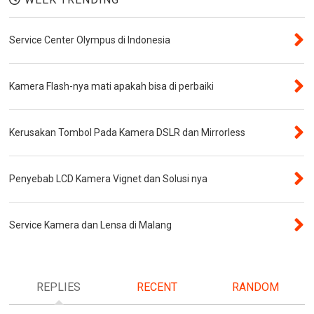
Service Center Olympus di Indonesia
Kamera Flash-nya mati apakah bisa di perbaiki
Kerusakan Tombol Pada Kamera DSLR dan Mirrorless
Penyebab LCD Kamera Vignet dan Solusi nya
Service Kamera dan Lensa di Malang
REPLIES
RECENT
RANDOM