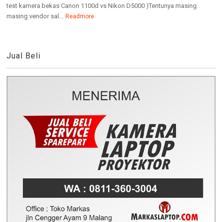
test kamera bekas Canon 1100d vs Nikon D5000 )Tentunya masing
masing vendor sal...
Readmore
Jual Beli