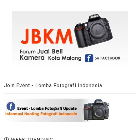
Join Event - Lomba Fotografi Indonesia
WEEK TRENDING