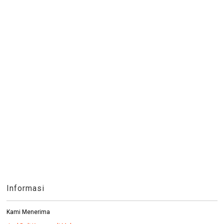
Informasi
Kami Menerima