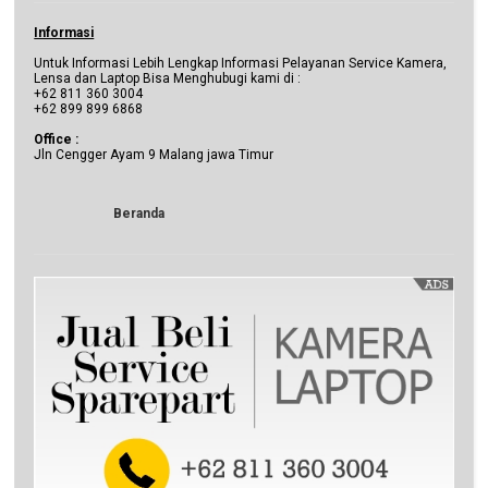
Informasi
Untuk Informasi Lebih Lengkap Informasi Pelayanan Service Kamera,
Lensa dan Laptop Bisa Menghubugi kami di :
+62 811 360 3004
+62 899 899 6868
Office :
Jln Cengger Ayam 9 Malang jawa Timur
Beranda