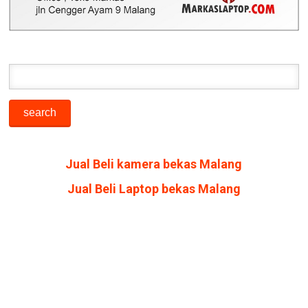
Jual Beli kamera bekas Malang
Jual Beli Laptop bekas Malang