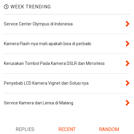
WEEK TRENDING
Service Center Olympus di Indonesia
Kamera Flash-nya mati apakah bisa di perbaiki
Kerusakan Tombol Pada Kamera DSLR dan Mirrorless
Penyebab LCD Kamera Vignet dan Solusi nya
Service Kamera dan Lensa di Malang
REPLIES
RECENT
RANDOM