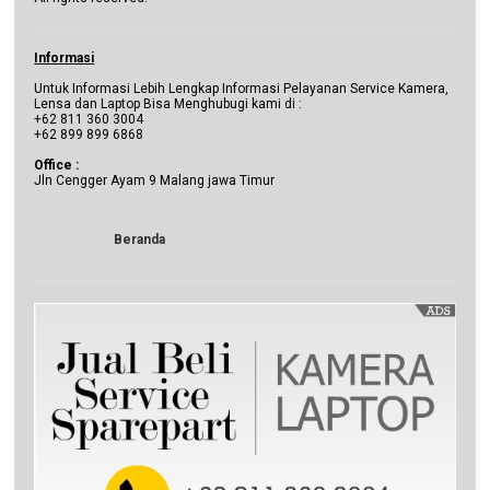
Informasi
Untuk Informasi Lebih Lengkap Informasi Pelayanan Service Kamera,
Lensa dan Laptop Bisa Menghubugi kami di :
+62 811 360 3004
+62 899 899 6868
Office :
Jln Cengger Ayam 9 Malang jawa Timur
Beranda