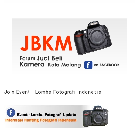
Join Event - Lomba Fotografi Indonesia