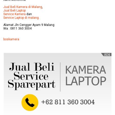
Jual Beli Kamera di Malang
,
Jual Beli Laptop
Service Kamera
dan
Service Laptop di malang.
Alamat Jln Cengger Ayam 9 Malang
Wa : 0811 360 3004
boskamera