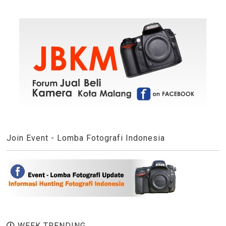
Join Event - Lomba Fotografi Indonesia
WEEK TRENDING