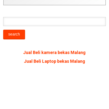
Jual Beli kamera bekas Malang
Jual Beli Laptop bekas Malang