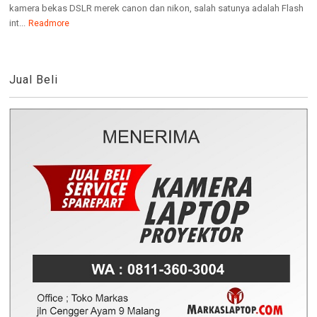
kamera bekas DSLR merek canon dan nikon, salah satunya adalah Flash
int...
Readmore
Jual Beli