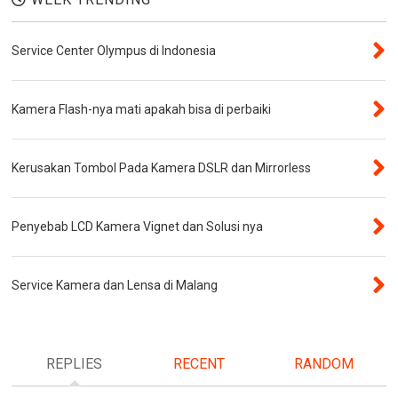
Service Center Olympus di Indonesia
Kamera Flash-nya mati apakah bisa di perbaiki
Kerusakan Tombol Pada Kamera DSLR dan Mirrorless
Penyebab LCD Kamera Vignet dan Solusi nya
Service Kamera dan Lensa di Malang
REPLIES
RECENT
RANDOM