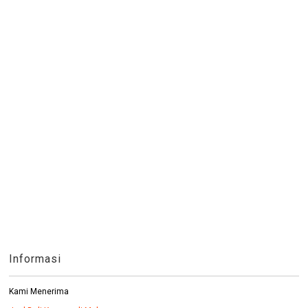
Informasi
Kami Menerima