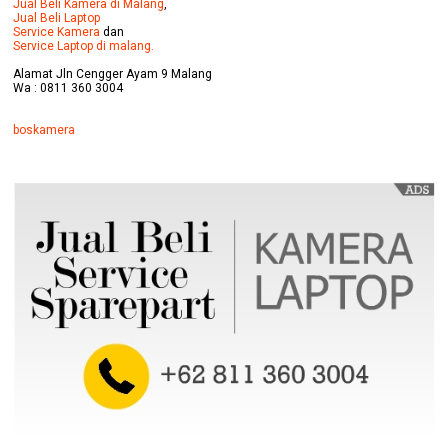
Jual Beli Kamera di Malang
,
Jual Beli Laptop
Service Kamera
dan
Service Laptop di malang.
Alamat Jln Cengger Ayam 9 Malang
Wa : 0811 360 3004
boskamera