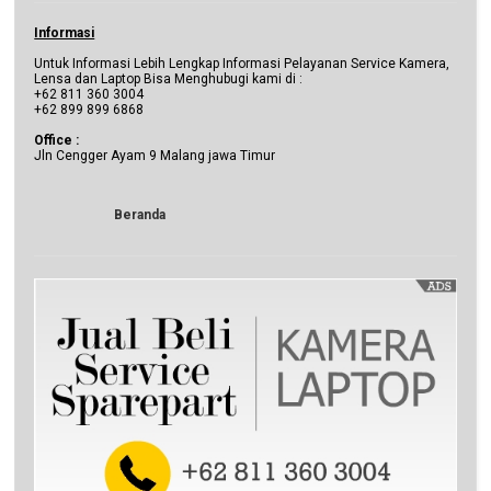
Informasi
Untuk Informasi Lebih Lengkap Informasi Pelayanan Service Kamera,
Lensa dan Laptop Bisa Menghubugi kami di :
+62 811 360 3004
+62 899 899 6868
Office :
Jln Cengger Ayam 9 Malang jawa Timur
Beranda