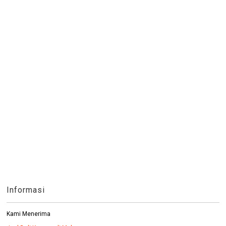
Informasi
Kami Menerima