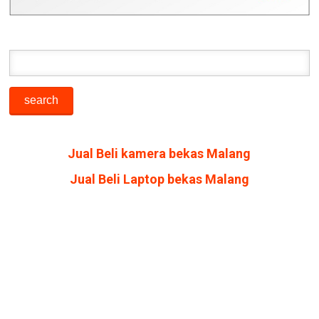
Jual Beli kamera bekas Malang
Jual Beli Laptop bekas Malang