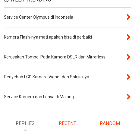
Service Center Olympus di Indonesia
Kamera Flash-nya mati apakah bisa di perbaiki
Kerusakan Tombol Pada Kamera DSLR dan Mirrorless
Penyebab LCD Kamera Vignet dan Solusi nya
Service Kamera dan Lensa di Malang
REPLIES
RECENT
RANDOM