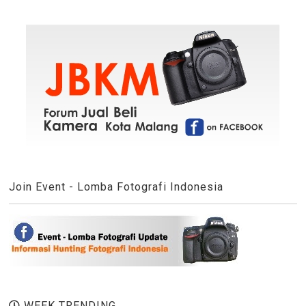
Join Event - Lomba Fotografi Indonesia
WEEK TRENDING