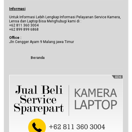
Informasi
Untuk Informasi Lebih Lengkap Informasi Pelayanan Service Kamera,
Lensa dan Laptop Bisa Menghubugi kami di :
+62 811 360 3004
+62 899 899 6868
Office :
Jln Cengger Ayam 9 Malang jawa Timur
Beranda