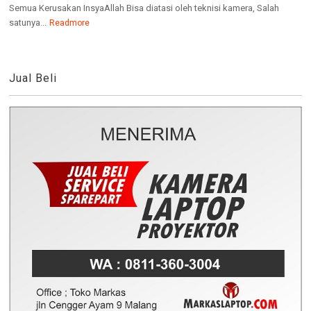
Semua Kerusakan InsyaAllah Bisa diatasi oleh teknisi kamera, Salah
satunya...
Readmore
Jual Beli