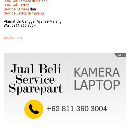
Jual Beli Kamera di Malang
,
Jual Beli Laptop
Service Kamera
dan
Service Laptop di malang.
Alamat Jln Cengger Ayam 9 Malang
Wa : 0811 360 3004
boskamera