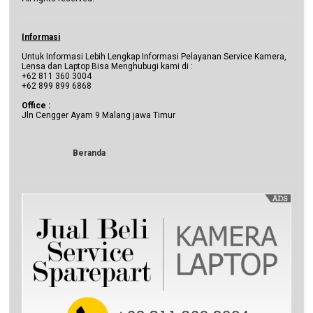
Informasi
Untuk Informasi Lebih Lengkap Informasi Pelayanan Service Kamera,
Lensa dan Laptop Bisa Menghubugi kami di :
+62 811 360 3004
+62 899 899 6868
Office :
Jln Cengger Ayam 9 Malang jawa Timur
Beranda