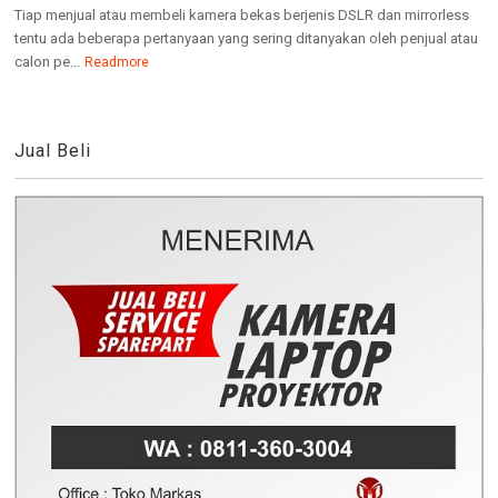
Tiap menjual atau membeli kamera bekas berjenis DSLR dan mirrorless
tentu ada beberapa pertanyaan yang sering ditanyakan oleh penjual atau
calon pe...
Readmore
Jual Beli