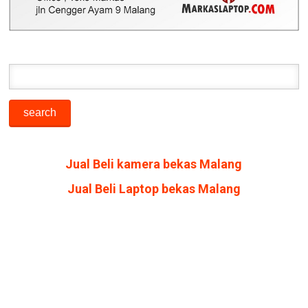
Jual Beli kamera bekas Malang
Jual Beli Laptop bekas Malang