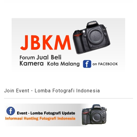
Join Event - Lomba Fotografi Indonesia