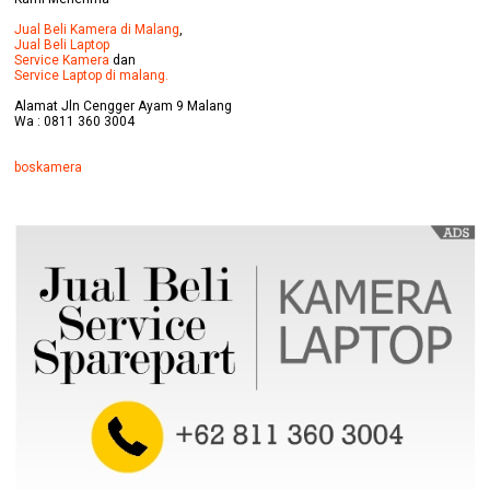
Jual Beli Kamera di Malang
,
Jual Beli Laptop
Service Kamera
dan
Service Laptop di malang.
Alamat Jln Cengger Ayam 9 Malang
Wa : 0811 360 3004
boskamera