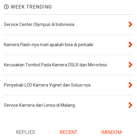
WEEK TRENDING
Service Center Olympus di Indonesia
Kamera Flash-nya mati apakah bisa di perbaiki
Kerusakan Tombol Pada Kamera DSLR dan Mirrorless
Penyebab LCD Kamera Vignet dan Solusi nya
Service Kamera dan Lensa di Malang
REPLIES
RECENT
RANDOM