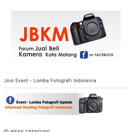
Join Event - Lomba Fotografi Indonesia
WEEK TRENDING