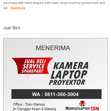
we create with hand shape it with heart, never touch by government and
stil...
Readmore
Jual Beli