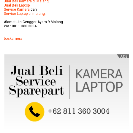
Jual Beli Kamera di Malang
,
Jual Beli Laptop
Service Kamera
dan
Service Laptop di malang.
Alamat Jln Cengger Ayam 9 Malang
Wa : 0811 360 3004
boskamera