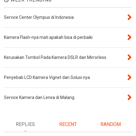
Service Center Olympus di Indonesia
Kamera Flash-nya mati apakah bisa di perbaiki
Kerusakan Tombol Pada Kamera DSLR dan Mirrorless
Penyebab LCD Kamera Vignet dan Solusi nya
Service Kamera dan Lensa di Malang
REPLIES
RECENT
RANDOM