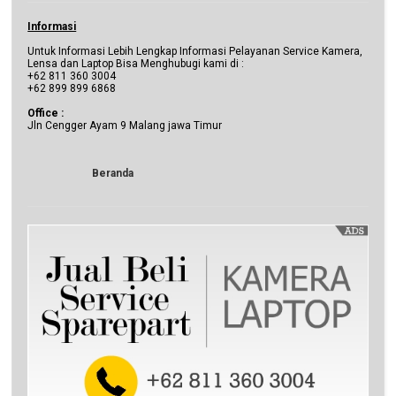
Informasi
Untuk Informasi Lebih Lengkap Informasi Pelayanan Service Kamera,
Lensa dan Laptop Bisa Menghubugi kami di :
+62 811 360 3004
+62 899 899 6868
Office :
Jln Cengger Ayam 9 Malang jawa Timur
Beranda