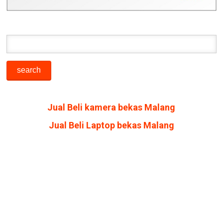
Jual Beli kamera bekas Malang
Jual Beli Laptop bekas Malang