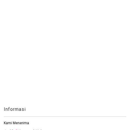
Informasi
Kami Menerima