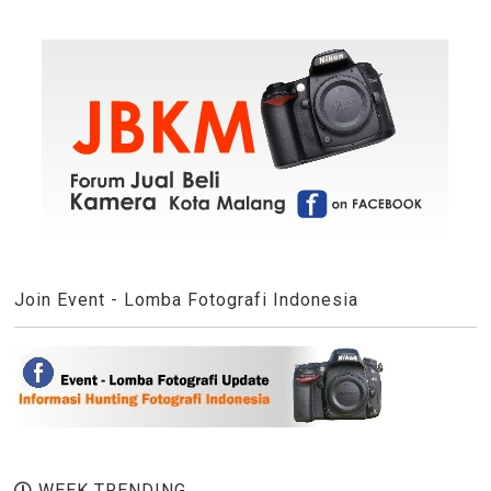
Join Event - Lomba Fotografi Indonesia
WEEK TRENDING