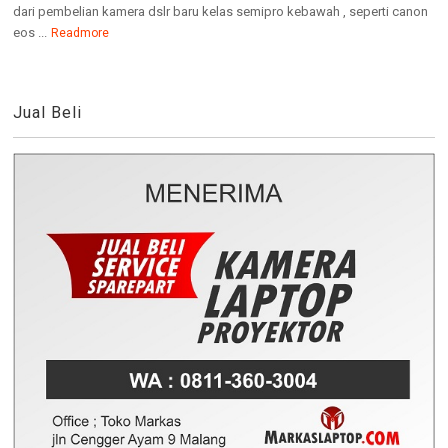
dari pembelian kamera dslr baru kelas semipro kebawah , seperti canon
eos ...
Readmore
Jual Beli