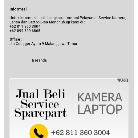
Informasi
Untuk Informasi Lebih Lengkap Informasi Pelayanan Service Kamera,
Lensa dan Laptop Bisa Menghubugi kami di :
+62 811 360 3004
+62 899 899 6868
Office :
Jln Cengger Ayam 9 Malang jawa Timur
Beranda