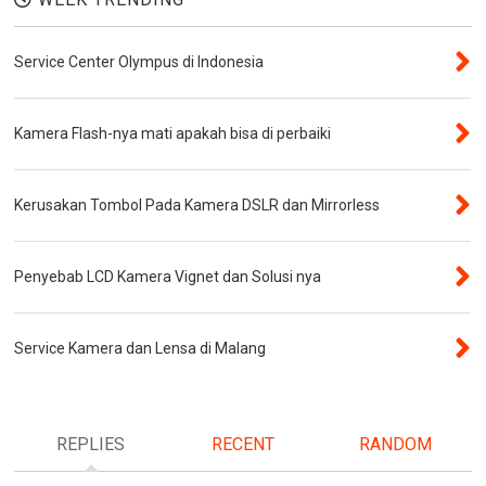
Service Center Olympus di Indonesia
Kamera Flash-nya mati apakah bisa di perbaiki
Kerusakan Tombol Pada Kamera DSLR dan Mirrorless
Penyebab LCD Kamera Vignet dan Solusi nya
Service Kamera dan Lensa di Malang
REPLIES
RECENT
RANDOM