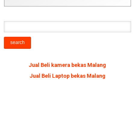
Jual Beli kamera bekas Malang
Jual Beli Laptop bekas Malang