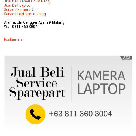
Jual Beli Kamera di Malang
,
Jual Beli Laptop
Service Kamera
dan
Service Laptop di malang.
Alamat Jln Cengger Ayam 9 Malang
Wa : 0811 360 3004
boskamera