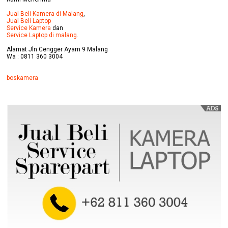
Jual Beli Kamera di Malang
,
Jual Beli Laptop
Service Kamera
dan
Service Laptop di malang.
Alamat Jln Cengger Ayam 9 Malang
Wa : 0811 360 3004
boskamera