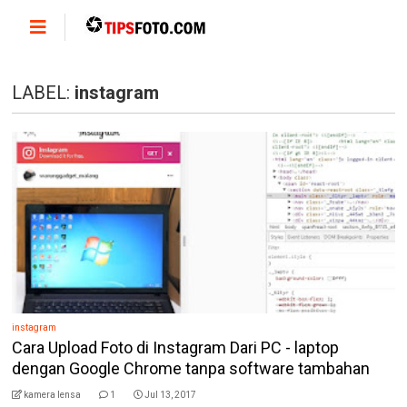
LABEL:
instagram
instagram
Cara Upload Foto di Instagram Dari PC - laptop
dengan Google Chrome tanpa software tambahan
kamera lensa
1
Jul 13, 2017