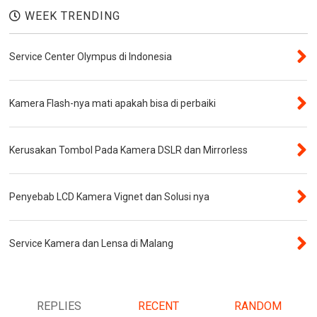
WEEK TRENDING
Service Center Olympus di Indonesia
Kamera Flash-nya mati apakah bisa di perbaiki
Kerusakan Tombol Pada Kamera DSLR dan Mirrorless
Penyebab LCD Kamera Vignet dan Solusi nya
Service Kamera dan Lensa di Malang
REPLIES
RECENT
RANDOM