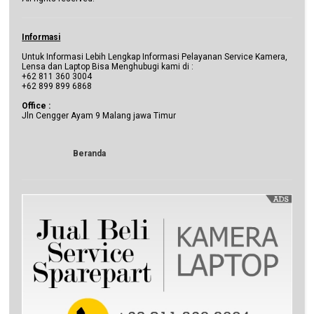
Informasi
Untuk Informasi Lebih Lengkap Informasi Pelayanan Service Kamera,
Lensa dan Laptop Bisa Menghubugi kami di :
+62 811 360 3004
+62 899 899 6868
Office :
Jln Cengger Ayam 9 Malang jawa Timur
Beranda