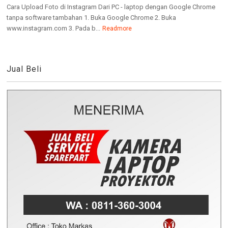
Cara Upload Foto di Instagram Dari PC - laptop dengan Google Chrome
tanpa software tambahan 1. Buka Google Chrome 2. Buka
www.instagram.com 3. Pada b...
Readmore
Jual Beli