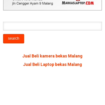
Jual Beli kamera bekas Malang
Jual Beli Laptop bekas Malang