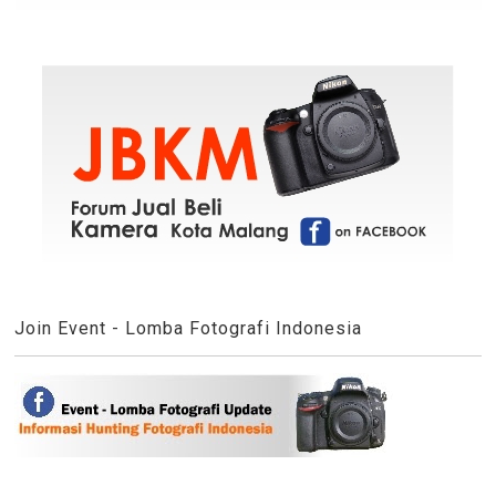
Join Event - Lomba Fotografi Indonesia