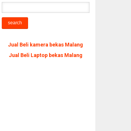
Jual Beli kamera bekas Malang
Jual Beli Laptop bekas Malang