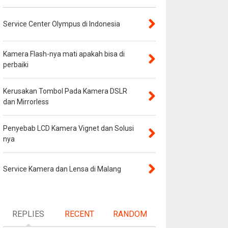
Service Center Olympus di Indonesia
Kamera Flash-nya mati apakah bisa di
perbaiki
Kerusakan Tombol Pada Kamera DSLR
dan Mirrorless
Penyebab LCD Kamera Vignet dan Solusi
nya
Service Kamera dan Lensa di Malang
REPLIES
RECENT
RANDOM