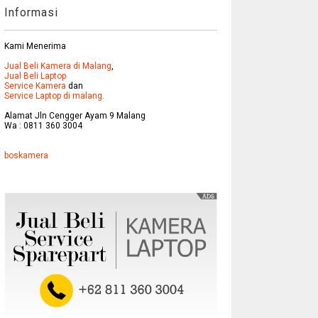
Informasi
Kami Menerima
Jual Beli Kamera di Malang
,
Jual Beli Laptop
Service Kamera
dan
Service Laptop di malang.
Alamat Jln Cengger Ayam 9 Malang
Wa : 0811 360 3004
boskamera