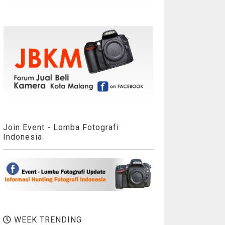
Join Event - Lomba Fotografi
Indonesia
WEEK TRENDING