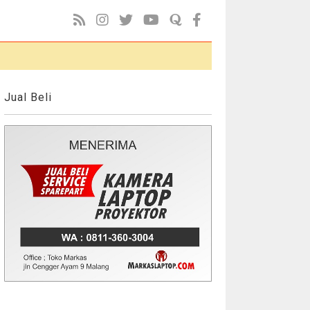
Jual Beli