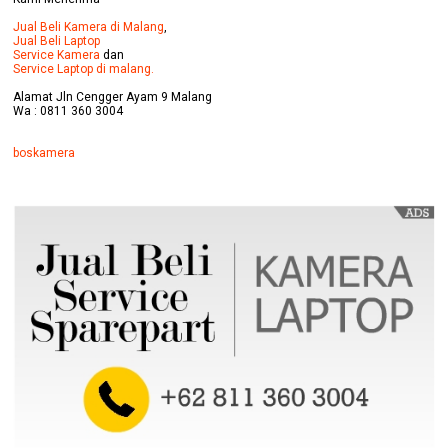
Jual Beli Kamera di Malang
,
Jual Beli Laptop
Service Kamera
dan
Service Laptop di malang.
Alamat Jln Cengger Ayam 9 Malang
Wa : 0811 360 3004
boskamera