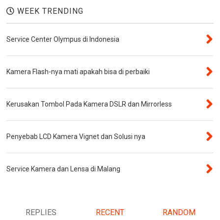
WEEK TRENDING
Service Center Olympus di Indonesia
Kamera Flash-nya mati apakah bisa di perbaiki
Kerusakan Tombol Pada Kamera DSLR dan Mirrorless
Penyebab LCD Kamera Vignet dan Solusi nya
Service Kamera dan Lensa di Malang
REPLIES
RECENT
RANDOM