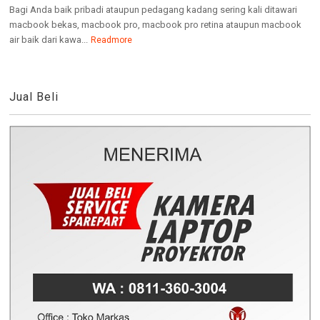
Bagi Anda baik pribadi ataupun pedagang kadang sering kali ditawari
macbook bekas, macbook pro, macbook pro retina ataupun macbook
air baik dari kawa...
Readmore
Jual Beli