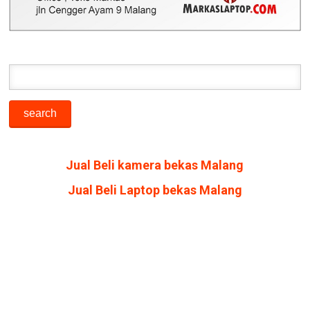
Jual Beli kamera bekas Malang
Jual Beli Laptop bekas Malang