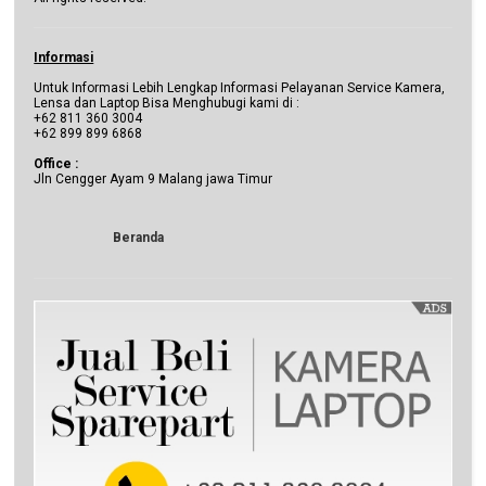
Informasi
Untuk Informasi Lebih Lengkap Informasi Pelayanan Service Kamera,
Lensa dan Laptop Bisa Menghubugi kami di :
+62 811 360 3004
+62 899 899 6868
Office :
Jln Cengger Ayam 9 Malang jawa Timur
Beranda