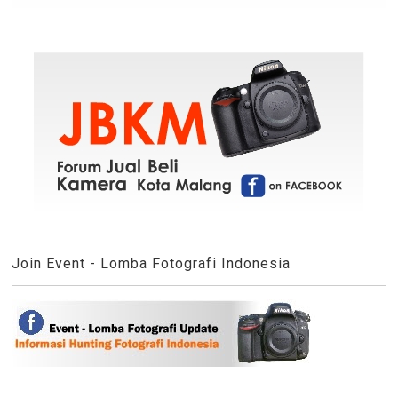
Join Event - Lomba Fotografi Indonesia