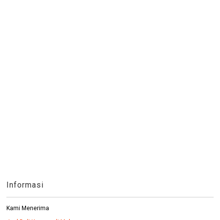
Informasi
Kami Menerima