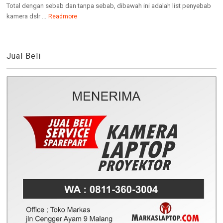
Total dengan sebab dan tanpa sebab, dibawah ini adalah list penyebab
kamera dslr ...
Readmore
Jual Beli