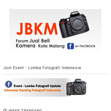
Join Event - Lomba Fotografi Indonesia
WEEK TRENDING