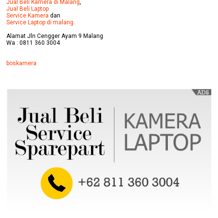
Jual Beli Kamera di Malang
,
Jual Beli Laptop
Service Kamera
dan
Service Laptop di malang.
Alamat Jln Cengger Ayam 9 Malang
Wa : 0811 360 3004
boskamera