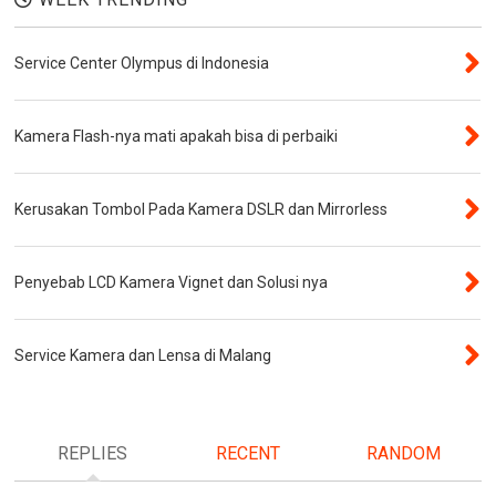
Service Center Olympus di Indonesia
Kamera Flash-nya mati apakah bisa di perbaiki
Kerusakan Tombol Pada Kamera DSLR dan Mirrorless
Penyebab LCD Kamera Vignet dan Solusi nya
Service Kamera dan Lensa di Malang
REPLIES
RECENT
RANDOM