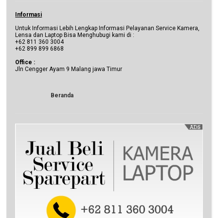
Informasi
Untuk Informasi Lebih Lengkap Informasi Pelayanan Service Kamera,
Lensa dan Laptop Bisa Menghubugi kami di :
+62 811 360 3004
+62 899 899 6868
Office :
Jln Cengger Ayam 9 Malang jawa Timur
Beranda