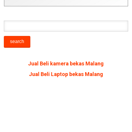
Jual Beli kamera bekas Malang
Jual Beli Laptop bekas Malang