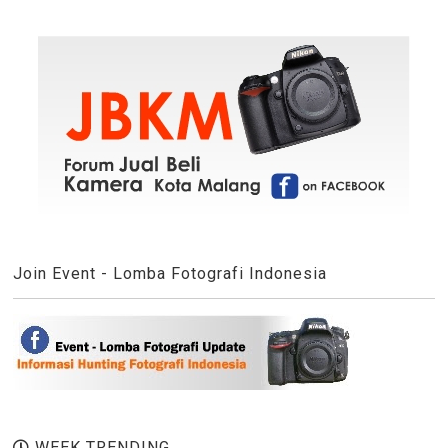
Join Event - Lomba Fotografi Indonesia
WEEK TRENDING