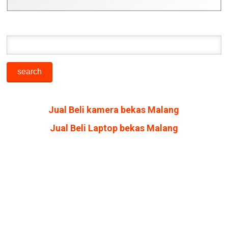
Jual Beli kamera bekas Malang
Jual Beli Laptop bekas Malang