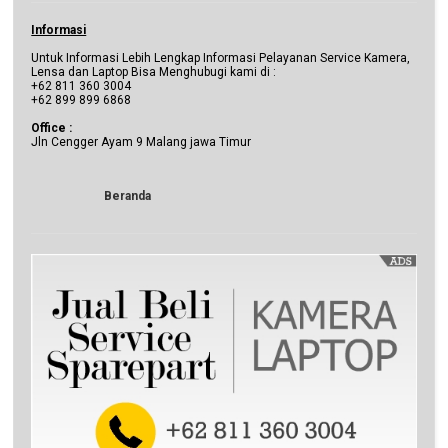
Informasi
Untuk Informasi Lebih Lengkap Informasi Pelayanan Service Kamera,
Lensa dan Laptop Bisa Menghubugi kami di :
+62 811 360 3004
+62 899 899 6868
Office :
Jln Cengger Ayam 9 Malang jawa Timur
Beranda