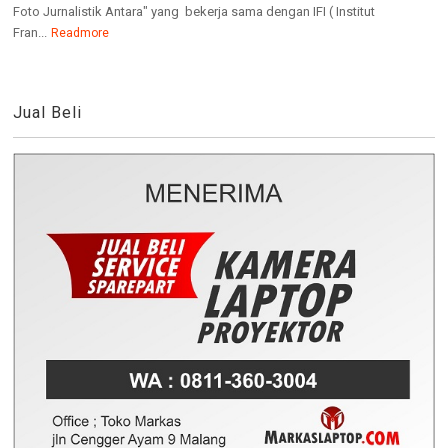
Foto Jurnalistik Antara" yang bekerja sama dengan IFI ( Institut
Fran...
Readmore
Jual Beli