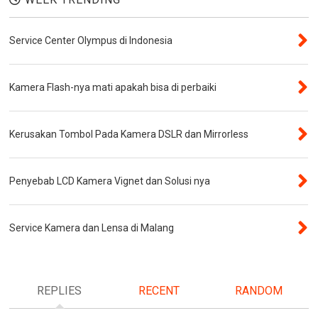
Service Center Olympus di Indonesia
Kamera Flash-nya mati apakah bisa di perbaiki
Kerusakan Tombol Pada Kamera DSLR dan Mirrorless
Penyebab LCD Kamera Vignet dan Solusi nya
Service Kamera dan Lensa di Malang
REPLIES
RECENT
RANDOM