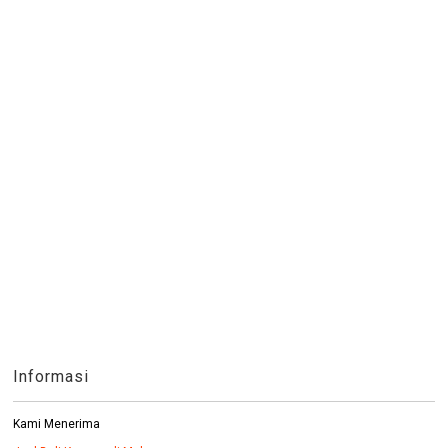
Informasi
Kami Menerima