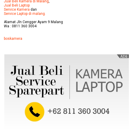
Jual Beli Kamera di Malang
,
Jual Beli Laptop
Service Kamera
dan
Service Laptop di malang.
Alamat Jln Cengger Ayam 9 Malang
Wa : 0811 360 3004
boskamera