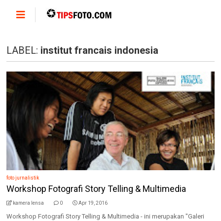
LABEL:
institut francais indonesia
foto jurnalistik
Workshop Fotografi Story Telling & Multimedia
kamera lensa
0
Apr 19, 2016
Workshop Fotografi Story Telling & Multimedia - ini merupakan "Galeri