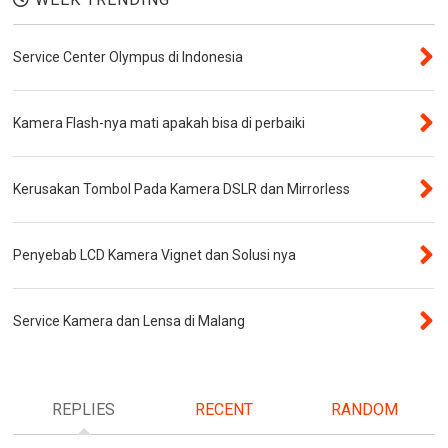
Service Center Olympus di Indonesia
Kamera Flash-nya mati apakah bisa di perbaiki
Kerusakan Tombol Pada Kamera DSLR dan Mirrorless
Penyebab LCD Kamera Vignet dan Solusi nya
Service Kamera dan Lensa di Malang
REPLIES
RECENT
RANDOM