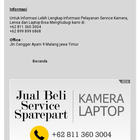
Informasi
Untuk Informasi Lebih Lengkap Informasi Pelayanan Service Kamera,
Lensa dan Laptop Bisa Menghubugi kami di :
+62 811 360 3004
+62 899 899 6868
Office :
Jln Cengger Ayam 9 Malang jawa Timur
Beranda