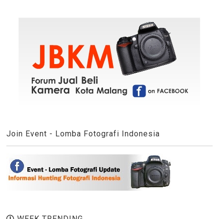
Join Event - Lomba Fotografi Indonesia
WEEK TRENDING