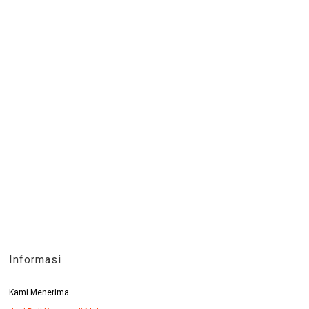
Informasi
Kami Menerima