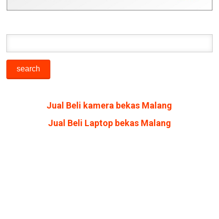
Jual Beli kamera bekas Malang
Jual Beli Laptop bekas Malang