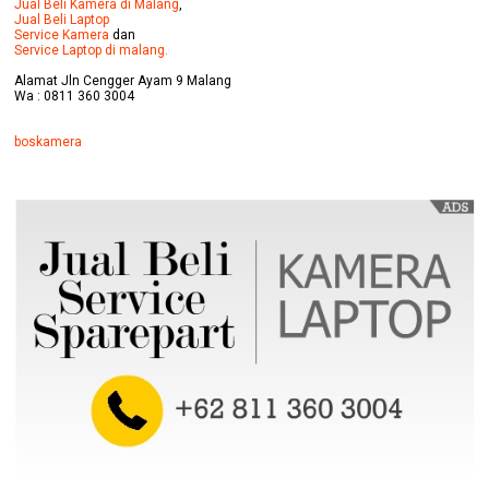
Jual Beli Kamera di Malang
,
Jual Beli Laptop
Service Kamera
dan
Service Laptop di malang.
Alamat Jln Cengger Ayam 9 Malang
Wa : 0811 360 3004
boskamera