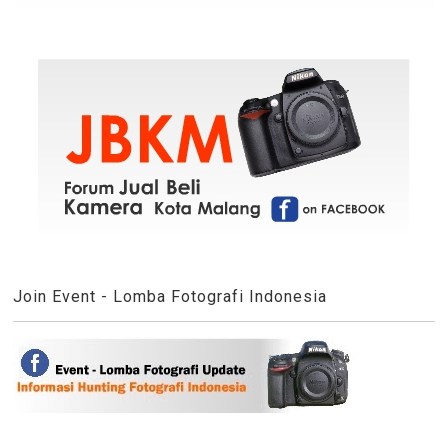
Join Event - Lomba Fotografi Indonesia