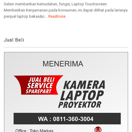
Selain memberikan kemudahan, fungsi, Laptop Touchscreen
Memberikan Kenyamanan pada konsumen, ini dapat dilihat pada larisnya
penjual laptop bekas&n...
Readmore
Jual Beli