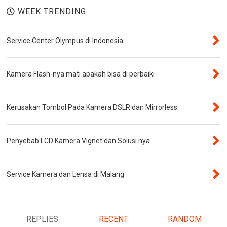
WEEK TRENDING
Service Center Olympus di Indonesia
Kamera Flash-nya mati apakah bisa di perbaiki
Kerusakan Tombol Pada Kamera DSLR dan Mirrorless
Penyebab LCD Kamera Vignet dan Solusi nya
Service Kamera dan Lensa di Malang
REPLIES
RECENT
RANDOM