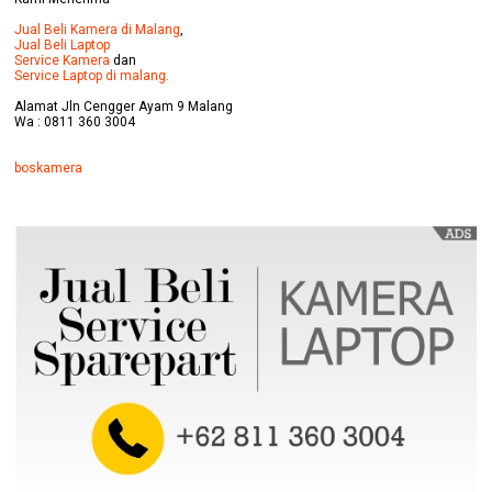
Jual Beli Kamera di Malang
,
Jual Beli Laptop
Service Kamera
dan
Service Laptop di malang.
Alamat Jln Cengger Ayam 9 Malang
Wa : 0811 360 3004
boskamera