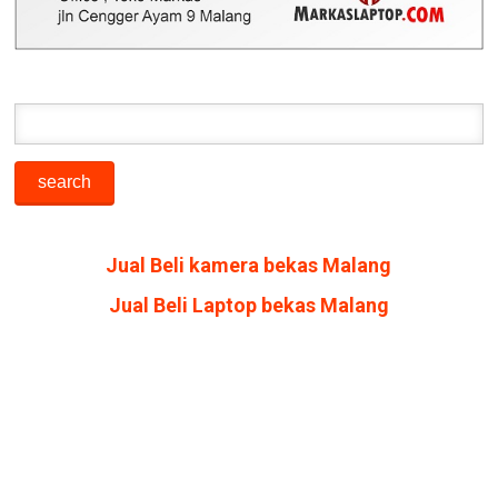
Jual Beli kamera bekas Malang
Jual Beli Laptop bekas Malang