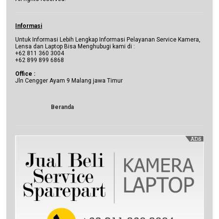
Informasi
Untuk Informasi Lebih Lengkap Informasi Pelayanan Service Kamera,
Lensa dan Laptop Bisa Menghubugi kami di :
+62 811 360 3004
+62 899 899 6868
Office :
Jln Cengger Ayam 9 Malang jawa Timur
Beranda