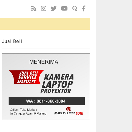
Jual Beli