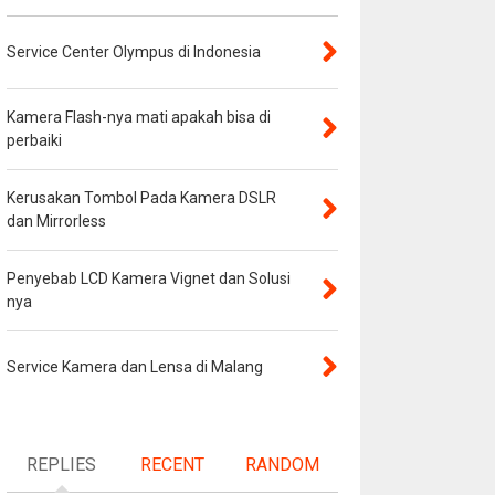
Service Center Olympus di Indonesia
Kamera Flash-nya mati apakah bisa di
perbaiki
Kerusakan Tombol Pada Kamera DSLR
dan Mirrorless
Penyebab LCD Kamera Vignet dan Solusi
nya
Service Kamera dan Lensa di Malang
REPLIES
RECENT
RANDOM