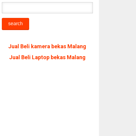
Jual Beli kamera bekas Malang
Jual Beli Laptop bekas Malang