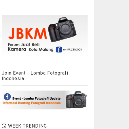
Join Event - Lomba Fotografi
Indonesia
WEEK TRENDING