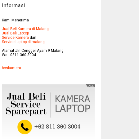
Informasi
Kami Menerima
Jual Beli Kamera di Malang
,
Jual Beli Laptop
Service Kamera
dan
Service Laptop di malang.
Alamat Jln Cengger Ayam 9 Malang
Wa : 0811 360 3004
boskamera