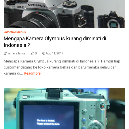
kamera olympus
Mengapa Kamera Olympus kurang diminati di
Indonesia ?
kamera lensa
0
Aug 11, 2017
Mengapa Kamera Olympus kurang diminati di Indonesia ? Hampir tiap
customer datang ke toko kamera bekas dan baru meraka selalu cari
kamera di...
Readmore