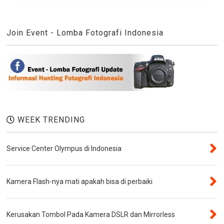
Join Event - Lomba Fotografi Indonesia
WEEK TRENDING
Service Center Olympus di Indonesia
Kamera Flash-nya mati apakah bisa di perbaiki
Kerusakan Tombol Pada Kamera DSLR dan Mirrorless