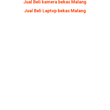
Jual Beli kamera bekas Malang
Jual Beli Laptop bekas Malang