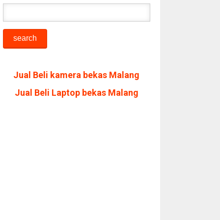
Jual Beli kamera bekas Malang
Jual Beli Laptop bekas Malang