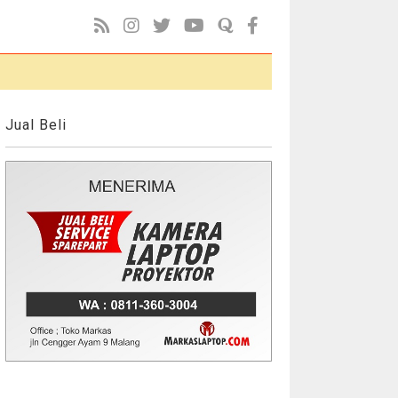
Jual Beli