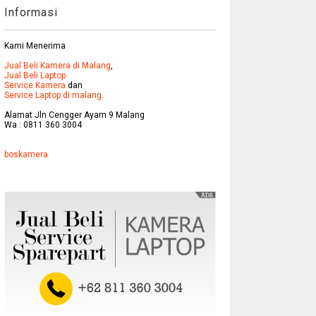
Informasi
Kami Menerima
Jual Beli Kamera di Malang
,
Jual Beli Laptop
Service Kamera
dan
Service Laptop di malang.
Alamat Jln Cengger Ayam 9 Malang
Wa : 0811 360 3004
boskamera