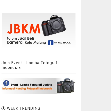
Join Event - Lomba Fotografi
Indonesia
WEEK TRENDING