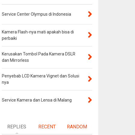
Service Center Olympus di Indonesia
Kamera Flash-nya mati apakah bisa di
perbaiki
Kerusakan Tombol Pada Kamera DSLR
dan Mirrorless
Penyebab LCD Kamera Vignet dan Solusi
nya
Service Kamera dan Lensa di Malang
REPLIES
RECENT
RANDOM